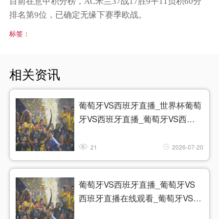
目前在意甲积分榜，AC米兰37战17胜9平11负积60分
排名第9位，已确定无缘下赛季欧战。
标签：
相关资讯
葡萄牙VS西班牙直播_世界杯葡萄
牙VS西班牙直播_葡萄牙VS西班
牙在线高清直播
21
2026-07-20
葡萄牙VS西班牙直播_葡萄牙VS
西班牙直播在线观看_葡萄牙VS西
班牙实时全场直播入口