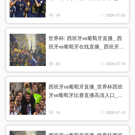
班牙vs葡萄牙预测分析直播
19
2026-07-20
世界杯: 西班牙vs葡萄牙直播_ 西
班牙vs葡萄牙在线直播_ 西班牙vs
葡萄牙CCTV5直播入口-24直播网
22
2026-07-19
西班牙vs葡萄牙直播_世界杯西班
牙vs葡萄牙比赛直播高清入口_西
班牙vs葡萄牙预测分析直播
19
2026-07-19