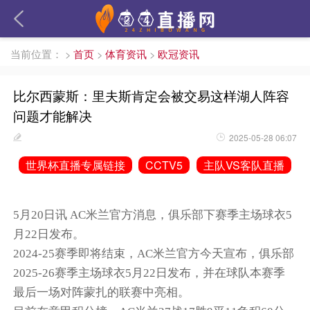
当前位置：
>
首页
>
体育资讯
>
欧冠资讯
比尔西蒙斯：里夫斯肯定会被交易这样湖人阵容
问题才能解决
2025-05-28 06:07
世界杯直播专属链接
CCTV5
主队VS客队直播
5月20日讯
AC米兰官方消息，俱乐部下赛季主场球衣5
月22日发布。
2024-25赛季即将结束，AC米兰官方今天宣布，俱乐部
2025-26赛季主场球衣5月22日发布，并在球队本赛季
最后一场对阵蒙扎的联赛中亮相。